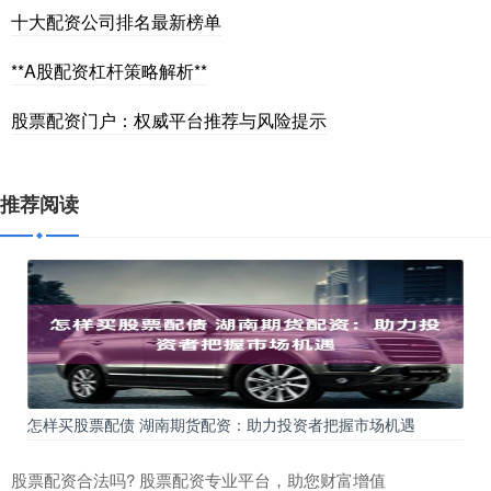
十大配资公司排名最新榜单
**A股配资杠杆策略解析**
股票配资门户：权威平台推荐与风险提示
推荐阅读
怎样买股票配债 湖南期货配资：助力投资者把握市场机遇
股票配资合法吗? 股票配资专业平台，助您财富增值