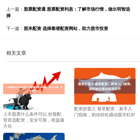
上一篇：
股票配资通 股票配资利息：了解市场行情，做出明智选
择
下一篇：
股米配资 选择靠谱配资网站，助力股市投资
相关文章
配资炒股入 股莘配资：新手入
上市股票什么条件可以 炒股配
门指南，助你轻松撬动股市杠杆
资首选配资，安全可靠，收益最
大化