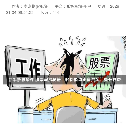
作者：南京期货配资
平台：股票配资开户
更新：2026-
01-04 08:54:33
阅读：116