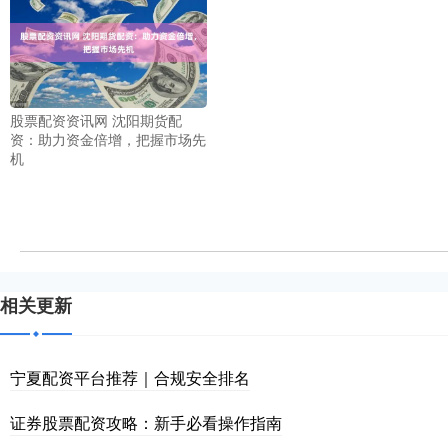
股票配资资讯网 沈阳期货配
资：助力资金倍增，把握市场先
机
相关更新
宁夏配资平台推荐｜合规安全排名
证券股票配资攻略：新手必看操作指南