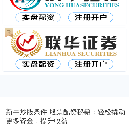
新手炒股条件 股票配资秘籍：轻松撬动
更多资金，提升收益