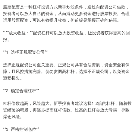
股票配资是一种杠杆投资方式新手炒股条件，通过向配资公司借款，
投资者可以放大自己的资金，从而撬动更多资金进行股票投资。合理
运用股票配资，可以有效提升收益，但前提是掌握正确的秘籍。
* **放大收益：**配资杠杆可以放大投资收益，让投资者获得更高的回
报。
**1. 选择正规配资公司**
选择正规配资公司至关重要。正规公司具有合法资质，资金安全有保
障，且风控措施完善。切勿贪图高杠杆，选择不正规公司，以免资金
遭受损失。
**2. 确定合理杠杆**
杠杆倍数越高，风险越大。新手投资者建议选择1-2倍的杠杆，随着投
资经验的积累，再逐步提高杠杆倍数。过高的杠杆会放大亏损，导致
爆仓风险。
**3. 严格控制仓位**