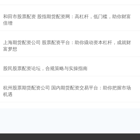
和田市股票配资 股指期货配资网：高杠杆，低门槛，助你财富
倍增
上海期货配资公司 股票配资平台：助你撬动资本杠杆，成就财
富梦想
股民股票配资论坛，合规策略与实操指南
杭州股票期货配资公司 国内期货配资交易平台：助你把握市场
机遇