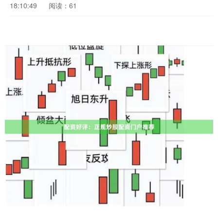
18:10:49
阅读：61