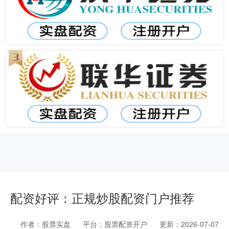
配资好评：正规炒股配资门户推荐
作者：股票实盘
平台：股票配资开户
更新：2026-07-07