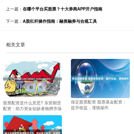
上一篇：
在哪个平台买股票？十大券商APP开户指南
下一篇：
A股杠杆操作指南：融资融券与合规工具
相关文章
保定股票配资 股票基金配资：
股票配资是什么意思? 东营期货
提升收益，谨慎操作
配资：助力资金短缺者驰骋市场