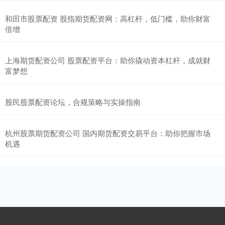
和田市股票配资 股指期货配资网：高杠杆，低门槛，助你财富
倍增
上海期货配资公司 股票配资平台：助你撬动资本杠杆，成就财
富梦想
股民股票配资论坛，合规策略与实操指南
杭州股票期货配资公司 国内期货配资交易平台：助你把握市场
机遇