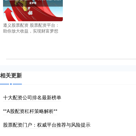
遵义股票配资 股票配资平台：
助你放大收益，实现财富梦想
相关更新
十大配资公司排名最新榜单
**A股配资杠杆策略解析**
股票配资门户：权威平台推荐与风险提示