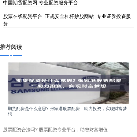
中国期货配资网-专业配资服务平台
股票在线配资平台_正规安全杠杆炒股网站_专业证券投资服
务
推荐阅读
期货配资是什么意思? 张家港股票配资：助力投资，实现财富梦
想
股票配资合法吗? 股票配资专业平台，助您财富增值