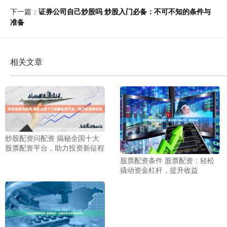
下一篇：
证券公司自己炒股吗 炒股入门必备：不可不知的条件与
准备
相关文章
炒股配资问配资 揭秘全国十大
股票配资平台，助力投资新征程
股票配资条件 股票配资：轻松
撬动资金杠杆，提升收益