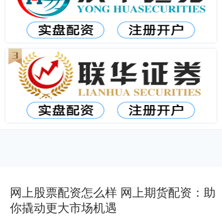
网上股票配资怎么样 网上期货配资：助
你撬动更大市场机遇