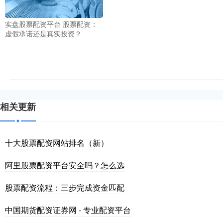
实盘股票配资平台 股票配资：
虚假承诺还是真实投资？
相关更新
十大股票配资网站排名（新）
阿里股票配资平台安全吗？怎么选
股票配资流程：三步完成资金匹配
中国期货配资证券网 - 专业配资平台