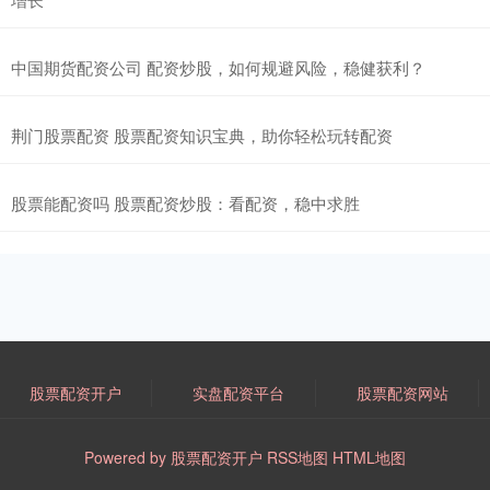
中国期货配资公司 配资炒股，如何规避风险，稳健获利？
荆门股票配资 股票配资知识宝典，助你轻松玩转配资
股票能配资吗 股票配资炒股：看配资，稳中求胜
股票配资开户
实盘配资平台
股票配资网站
Powered by
股票配资开户
RSS地图
HTML地图