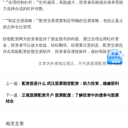
* **合理控制杠杆：**杠杆越高，风险越大，投资者应根据自身承受能
力选择合适的杠杆倍数。
* **制定交易策略：**配资交易需要制定明确的交易策略，包括止盈止
损点和仓位管理。
炒股配资网为投资者提供了掘金股市的利器。通过合理运用杠杆资
金，投资者可以放大收益，轻松翻倍。但需要注意的是，配资交易也
存在风险配资炒股交易软件，投资者应谨慎操作，做好风险管理。
文章为作者独立观点，不代表股票配资开户观点
上一篇：
配资股是什么 武汉股票期货配资：助力投资，稳健获利
下一篇：
正规股票配资开户 股票配债：了解投资中的债券与股票
结合
相关文章