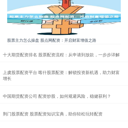
股票主力怎么操盘 股点网配资：开启财富增值之路
十大期货配资排名 股票配资流程：从申请到放款，一步步详解
上虞股票配资平台 喀什股票配资：解锁投资新机遇，助力财富
增长
中国期货配资公司 配资炒股，如何规避风险，稳健获利？
荆门股票配资 股票配资知识宝典，助你轻松玩转配资