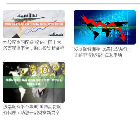
炒股配资问配资 揭秘全国十大
股票配资平台，助力投资新征程
炒股配资推荐 股票配资条件：
了解申请资格和注意事项
股票配资平台导航 国内期货配
资代理：助您开启财富新篇章