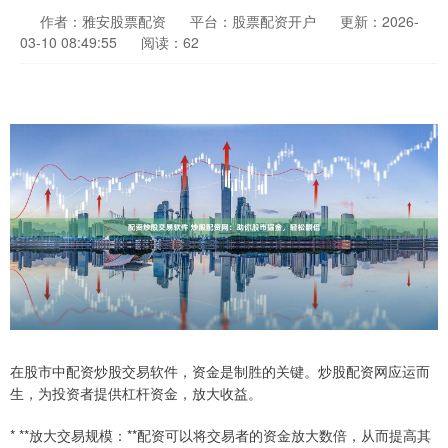
作者：雅安股票配资
平台：股票配资开户
更新：2026-
03-10 08:49:55
阅读：62
在股市中配资炒股交易软件，资金是制胜的关键。炒股配资网应运而
生，为投资者提供杠杆资金，放大收益。
* **放大交易规模：**配资可以将交易者的资金放大数倍，从而提高其