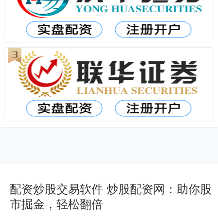
配资炒股交易软件 炒股配资网：助你股
市掘金，轻松翻倍