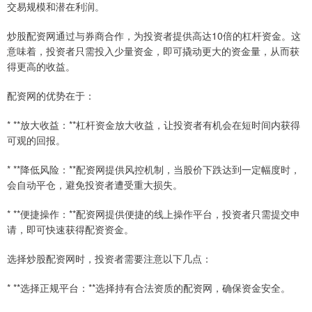
交易规模和潜在利润。
炒股配资网通过与券商合作，为投资者提供高达10倍的杠杆资金。这
意味着，投资者只需投入少量资金，即可撬动更大的资金量，从而获
得更高的收益。
配资网的优势在于：
* **放大收益：**杠杆资金放大收益，让投资者有机会在短时间内获得
可观的回报。
* **降低风险：**配资网提供风控机制，当股价下跌达到一定幅度时，
会自动平仓，避免投资者遭受重大损失。
* **便捷操作：**配资网提供便捷的线上操作平台，投资者只需提交申
请，即可快速获得配资资金。
选择炒股配资网时，投资者需要注意以下几点：
* **选择正规平台：**选择持有合法资质的配资网，确保资金安全。