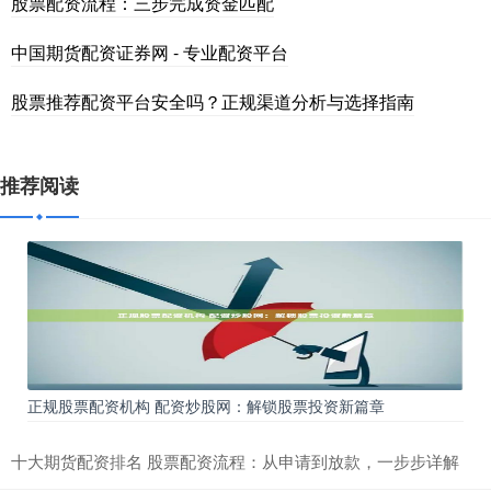
股票配资流程：三步完成资金匹配
中国期货配资证券网 - 专业配资平台
股票推荐配资平台安全吗？正规渠道分析与选择指南
推荐阅读
正规股票配资机构 配资炒股网：解锁股票投资新篇章
十大期货配资排名 股票配资流程：从申请到放款，一步步详解