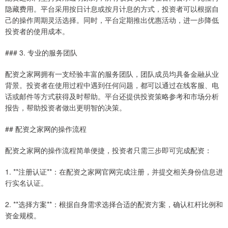
隐藏费用。平台采用按日计息或按月计息的方式，投资者可以根据自
己的操作周期灵活选择。同时，平台定期推出优惠活动，进一步降低
投资者的使用成本。
### 3. 专业的服务团队
配资之家网拥有一支经验丰富的服务团队，团队成员均具备金融从业
背景。投资者在使用过程中遇到任何问题，都可以通过在线客服、电
话或邮件等方式获得及时帮助。平台还提供投资策略参考和市场分析
报告，帮助投资者做出更明智的决策。
## 配资之家网的操作流程
配资之家网的操作流程简单便捷，投资者只需三步即可完成配资：
1. **注册认证**：在配资之家网官网完成注册，并提交相关身份信息进
行实名认证。
2. **选择方案**：根据自身需求选择合适的配资方案，确认杠杆比例和
资金规模。