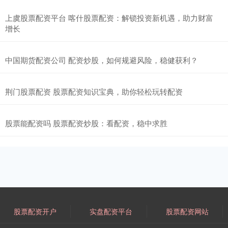
上虞股票配资平台 喀什股票配资：解锁投资新机遇，助力财富
增长
中国期货配资公司 配资炒股，如何规避风险，稳健获利？
荆门股票配资 股票配资知识宝典，助你轻松玩转配资
股票能配资吗 股票配资炒股：看配资，稳中求胜
股票配资开户
实盘配资平台
股票配资网站