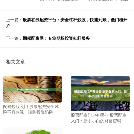
上一篇：
股票在线配资平台：安全杠杆炒股，快速到账，低门槛开
户
下一篇：
期权配资网：专业期权投资杠杆服务
相关文章
配资炒股入门 股票配资安全风
险不容忽视，谨防投资陷阱
股票配资门户有哪些 股票配资
入门：新手小白的财富密码