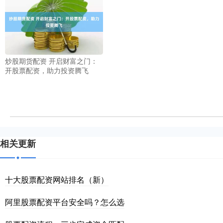
炒股期货配资 开启财富之门：
开股票配资，助力投资腾飞
相关更新
十大股票配资网站排名（新）
阿里股票配资平台安全吗？怎么选