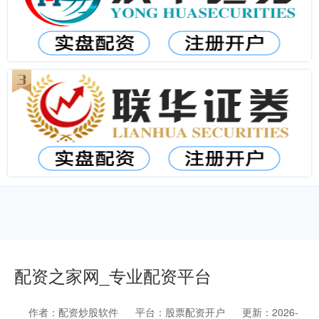
配资之家网_专业配资平台
作者：配资炒股软件
平台：股票配资开户
更新：2026-