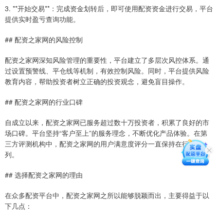
3. **开始交易**：完成资金划转后，即可使用配资资金进行交易，平台
提供实时盈亏查询功能。
## 配资之家网的风险控制
配资之家网深知风险管理的重要性，平台建立了多层次风控体系。通
过设置预警线、平仓线等机制，有效控制风险。同时，平台提供风险
教育内容，帮助投资者树立正确的投资观念，避免盲目操作。
## 配资之家网的行业口碑
自成立以来，配资之家网已服务超过数十万投资者，积累了良好的市
场口碑。平台坚持“客户至上”的服务理念，不断优化产品体验。在第
三方评测机构中，配资之家网的用户满意度评分一直保持在行业前
列。
## 选择配资之家网的理由
在众多配资平台中，配资之家网之所以能够脱颖而出，主要得益于以
下几点：