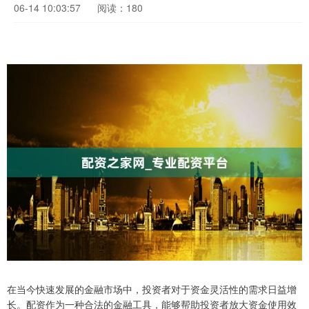
06-14 10:03:57
阅读：180
在当今快速发展的金融市场中，投资者对于资金灵活性的需求日益增
长。配资作为一种合法的金融工具，能够帮助投资者放大资金使用效