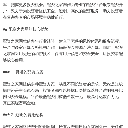
率，把握更多投资机会。配资之家网作为专业的配资平台股票配资开
户，致力于为投资者提供安全、透明、高效的配资服务，助力投资者
在复杂多变的市场环境中稳健前行。
## 配资之家网的核心优势
配资之家网凭借多年行业经验，建立了完善的风控体系和服务流程。
平台与多家正规金融机构合作，确保资金来源合法合规。同时，配资
之家网采用先进的加密技术，保障用户信息和资金安全，让投资者能
够放心使用。
### 1. 灵活的配资方案
配资之家网提供多种配资方案，满足不同投资者的需求。无论是短线
操作还是中长线布局，投资者都可以根据自身情况选择合适的杠杆比
例和资金规模。平台最低配资门槛低至数千元，最高可达数百万元，
真正实现普惠金融。
### 2. 透明的费用结构
配资之家网坚持费用透明原则，所有收费项目均在官网公示，无任何