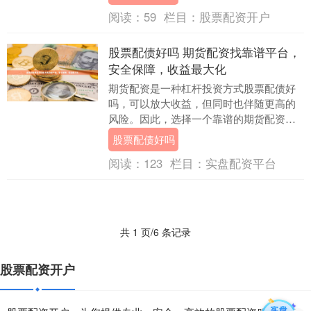
为投资者最关心的....
阅读：
59
栏目：
股票配资开户
股票配债好吗 期货配资找靠谱平台，
安全保障，收益最大化
期货配资是一种杠杆投资方式股票配债好
吗，可以放大收益，但同时也伴随更高的
风险。因此，选择一个靠谱的期货配资平
台至关重要。 对于资金不足的投资者来
股票配债好吗
说，商品期货配资....
阅读：
123
栏目：
实盘配资平台
共 1 页/6 条记录
股票配资开户