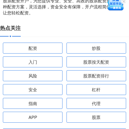
股票配资开户，为您提供专业、安全、高效的股票配资服务。多
种配资方案，灵活选择，资金安全有保障，开户流程简便快捷，
让您轻松配资。
热点关注
配资
炒股
入门
股票按天配资
风险
股票配资排行
安全
杠杆
指南
代理
APP
股票