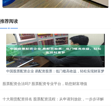
推荐阅读
中国股票配资企业 易配资股票：低门槛高收益，轻松实现财富梦
股票配资合法吗? 股票配资专业平台，助您财富增值
十大期货配资排名 股票配资流程：从申请到放款，一步步详解