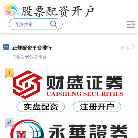
正规配资平台排行
更多
已收录
999
+家平台