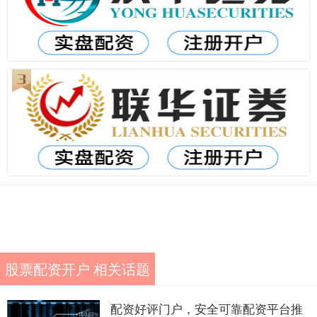
股票配资开户 相关话题
配资好评门户，安全可靠配资平台推