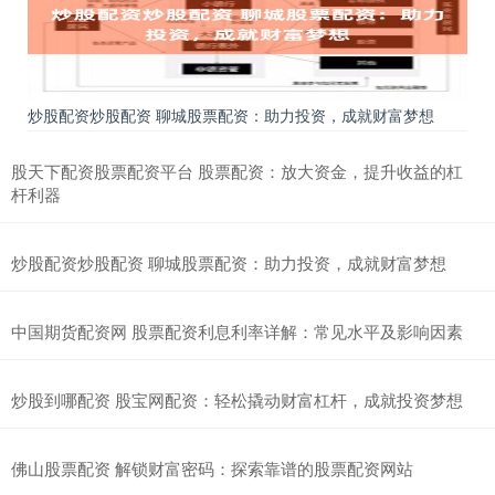
炒股配资炒股配资 聊城股票配资：助力投资，成就财富梦想
股天下配资股票配资平台 股票配资：放大资金，提升收益的杠
杆利器
炒股配资炒股配资 聊城股票配资：助力投资，成就财富梦想
中国期货配资网 股票配资利息利率详解：常见水平及影响因素
炒股到哪配资 股宝网配资：轻松撬动财富杠杆，成就投资梦想
佛山股票配资 解锁财富密码：探索靠谱的股票配资网站