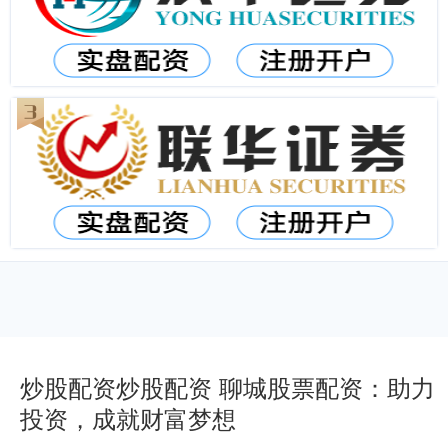
炒股配资炒股配资 聊城股票配资：助力
投资，成就财富梦想