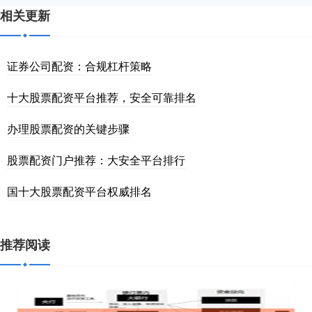
相关更新
证券公司配资：合规杠杆策略
十大股票配资平台推荐，安全可靠排名
办理股票配资的关键步骤
股票配资门户推荐：大安全平台排行
国十大股票配资平台权威排名
推荐阅读