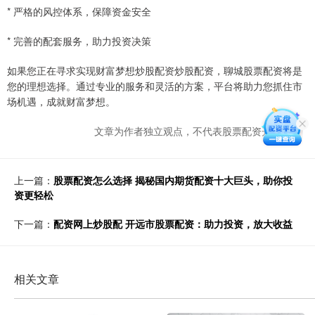
* 严格的风控体系，保障资金安全
* 完善的配套服务，助力投资决策
如果您正在寻求实现财富梦想炒股配资炒股配资，聊城股票配资将是
您的理想选择。通过专业的服务和灵活的方案，平台将助力您抓住市
场机遇，成就财富梦想。
文章为作者独立观点，不代表股票配资开户观点
上一篇：
股票配资怎么选择 揭秘国内期货配资十大巨头，助你投
资更轻松
下一篇：
配资网上炒股配 开远市股票配资：助力投资，放大收益
相关文章