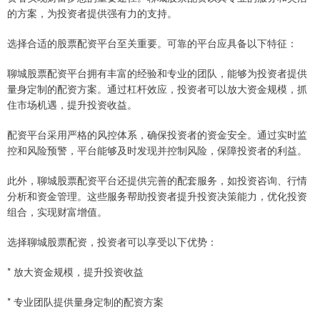
的方案，为投资者提供强有力的支持。
选择合适的股票配资平台至关重要。可靠的平台应具备以下特征：
聊城股票配资平台拥有丰富的经验和专业的团队，能够为投资者提供
量身定制的配资方案。通过杠杆效应，投资者可以放大资金规模，抓
住市场机遇，提升投资收益。
配资平台采用严格的风控体系，确保投资者的资金安全。通过实时监
控和风险预警，平台能够及时发现并控制风险，保障投资者的利益。
此外，聊城股票配资平台还提供完善的配套服务，如投资咨询、行情
分析和资金管理。这些服务帮助投资者提升投资决策能力，优化投资
组合，实现财富增值。
选择聊城股票配资，投资者可以享受以下优势：
* 放大资金规模，提升投资收益
* 专业团队提供量身定制的配资方案