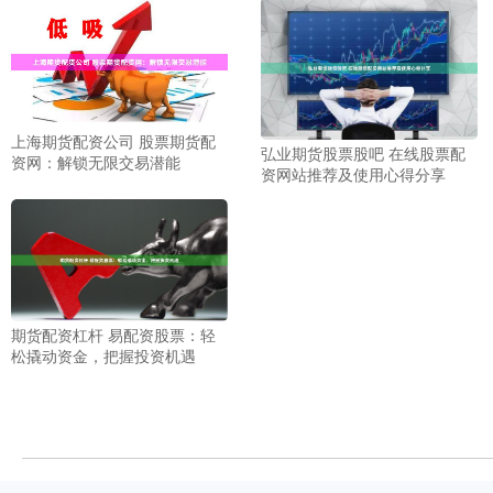
上海期货配资公司 股票期货配
弘业期货股票股吧 在线股票配
资网：解锁无限交易潜能
资网站推荐及使用心得分享
期货配资杠杆 易配资股票：轻
松撬动资金，把握投资机遇