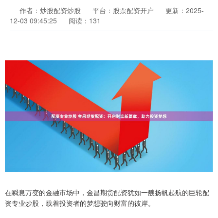
作者：炒股配资炒股
平台：股票配资开户
更新：2025-
12-03 09:45:25
阅读：131
在瞬息万变的金融市场中，金昌期货配资犹如一艘扬帆起航的巨轮配
资专业炒股，载着投资者的梦想驶向财富的彼岸。