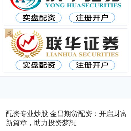
配资专业炒股 金昌期货配资：开启财富
新篇章，助力投资梦想