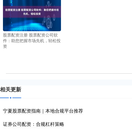
股票配资注册 股票配资公司软
件：助您把握市场先机，轻松投
资
相关更新
宁夏股票配资指南｜本地合规平台推荐
证券公司配资：合规杠杆策略