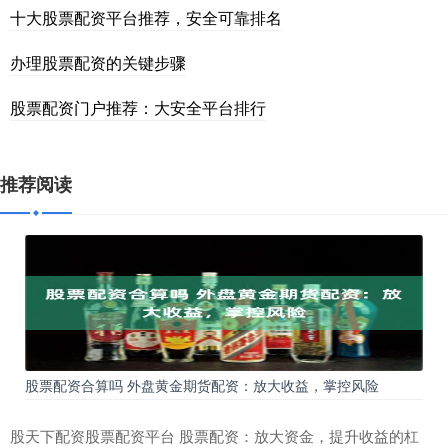
十大股票配资平台推荐，安全可靠排名
办理股票配资的关键步骤
股票配资门户推荐：大安全平台排行
推荐阅读
股票配资合算吗 外盘黄金期货配资：放大收益，掌控风险
股天下配资股票配资平台 股票配资：放大资金，提升收益的杠