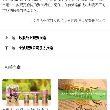
市场中，实现更稳健的资金增值。记住，任何策略的成功都离不开对
市场的敬畏与持续学习。
文章为作者独立观点，不代表股票配资开户观点
上一篇：
炒股线上配资指南
下一篇：
宁波配资公司服务指南
相关文章
吴忠股票配资平台 解锁炒股新