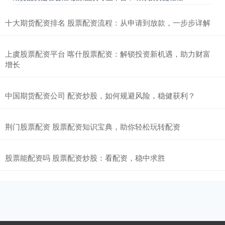
十大期货配资排名 股票配资流程：从申请到放款，一步步详解
上虞股票配资平台 喀什股票配资：解锁投资新机遇，助力财富
增长
中国期货配资公司 配资炒股，如何规避风险，稳健获利？
荆门股票配资 股票配资知识宝典，助你轻松玩转配资
股票能配资吗 股票配资炒股：看配资，稳中求胜