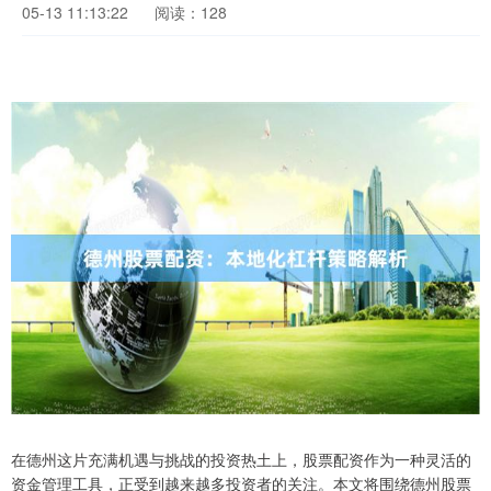
05-13 11:13:22
阅读：128
在德州这片充满机遇与挑战的投资热土上，股票配资作为一种灵活的
资金管理工具，正受到越来越多投资者的关注。本文将围绕德州股票