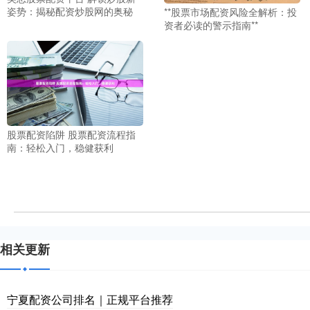
姿势：揭秘配资炒股网的奥秘
**股票市场配资风险全解析：投
资者必读的警示指南**
股票配资陷阱 股票配资流程指
南：轻松入门，稳健获利
相关更新
宁夏配资公司排名｜正规平台推荐