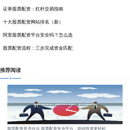
证券股票配资：杠杆交易指南
十大股票配资网站排名（新）
阿里股票配资平台安全吗？怎么选
股票配资流程：三步完成资金匹配
推荐阅读
期货配资是否合法 股票配资专业平台，助你投资更轻松