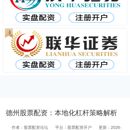
德州股票配资：本地化杠杆策略解析
作者：股票配资论坛
平台：股票配资开户
更新：2026-