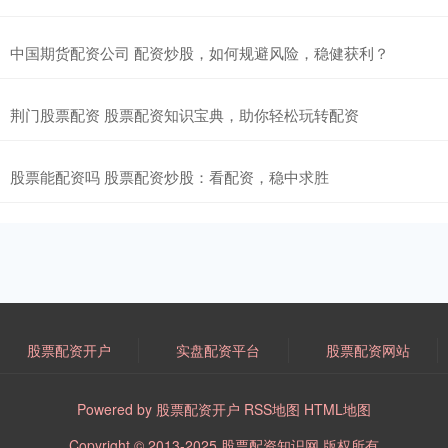
中国期货配资公司 配资炒股，如何规避风险，稳健获利？
荆门股票配资 股票配资知识宝典，助你轻松玩转配资
股票能配资吗 股票配资炒股：看配资，稳中求胜
股票配资开户
实盘配资平台
股票配资网站
Powered by
股票配资开户
RSS地图
HTML地图
Copyright
© 2013-2025
股票配资知识网
版权所有