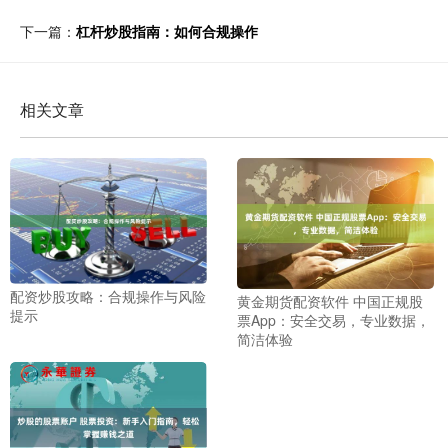
下一篇：
杠杆炒股指南：如何合规操作
相关文章
配资炒股攻略：合规操作与风险
黄金期货配资软件 中国正规股
提示
票App：安全交易，专业数据，
简洁体验