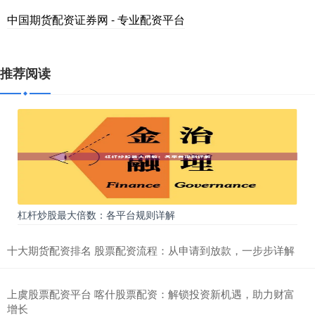
中国期货配资证券网 - 专业配资平台
推荐阅读
杠杆炒股最大倍数：各平台规则详解
十大期货配资排名 股票配资流程：从申请到放款，一步步详解
上虞股票配资平台 喀什股票配资：解锁投资新机遇，助力财富
增长