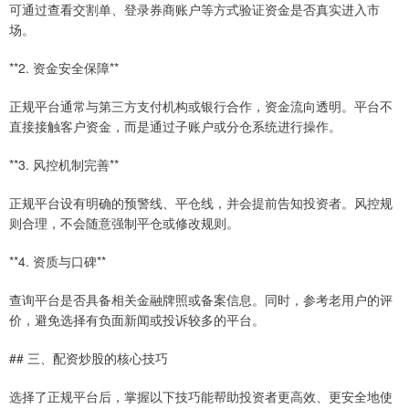
可通过查看交割单、登录券商账户等方式验证资金是否真实进入市
场。
**2. 资金安全保障**
正规平台通常与第三方支付机构或银行合作，资金流向透明。平台不
直接接触客户资金，而是通过子账户或分仓系统进行操作。
**3. 风控机制完善**
正规平台设有明确的预警线、平仓线，并会提前告知投资者。风控规
则合理，不会随意强制平仓或修改规则。
**4. 资质与口碑**
查询平台是否具备相关金融牌照或备案信息。同时，参考老用户的评
价，避免选择有负面新闻或投诉较多的平台。
## 三、配资炒股的核心技巧
选择了正规平台后，掌握以下技巧能帮助投资者更高效、更安全地使