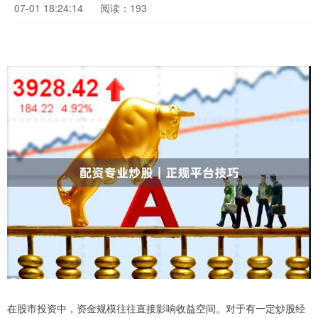
07-01 18:24:14
阅读：193
在股市投资中，资金规模往往直接影响收益空间。对于有一定炒股经