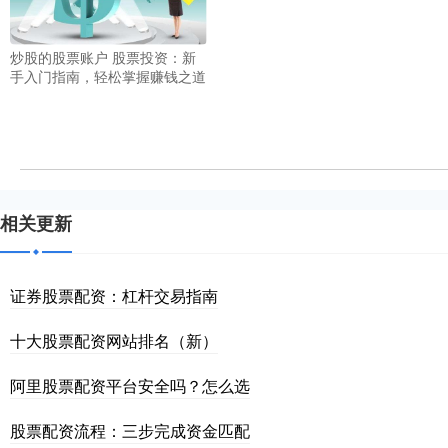
炒股的股票账户 股票投资：新
手入门指南，轻松掌握赚钱之道
相关更新
证券股票配资：杠杆交易指南
十大股票配资网站排名（新）
阿里股票配资平台安全吗？怎么选
股票配资流程：三步完成资金匹配