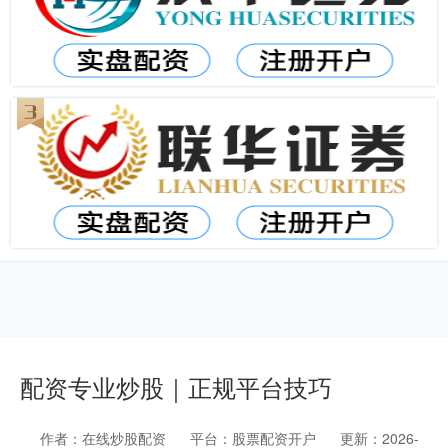
配资专业炒股｜正规平台技巧
作者：在线炒股配资
平台：股票配资开户
更新：2026-