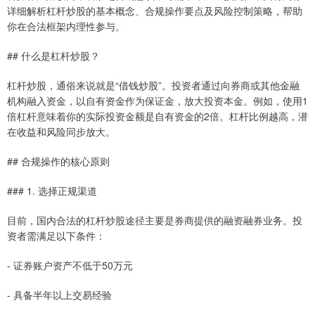
详细解析杠杆炒股的基本概念、合规操作要点及风险控制策略，帮助
你在合法框架内理性参与。
## 什么是杠杆炒股？
杠杆炒股，通俗来说就是“借钱炒股”。投资者通过向券商或其他金融
机构融入资金，以自有资金作为保证金，放大投资本金。例如，使用1
倍杠杆意味着你的实际投资金额是自有资金的2倍。杠杆比例越高，潜
在收益和风险同步放大。
## 合规操作的核心原则
### 1. 选择正规渠道
目前，国内合法的杠杆炒股途径主要是券商提供的融资融券业务。投
资者需满足以下条件：
- 证券账户资产不低于50万元
- 具备半年以上交易经验