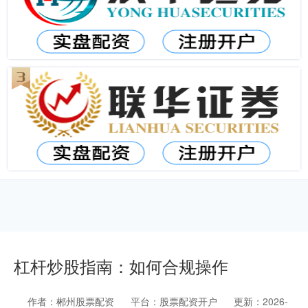
杠杆炒股指南：如何合规操作
作者：郴州股票配资
平台：股票配资开户
更新：2026-