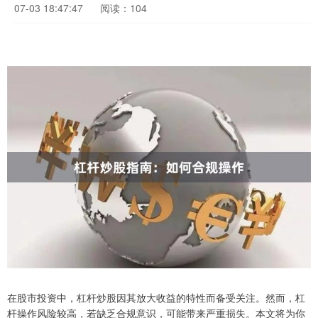
07-03 18:47:47
阅读：104
在股市投资中，杠杆炒股因其放大收益的特性而备受关注。然而，杠
杆操作风险较高，若缺乏合规意识，可能带来严重损失。本文将为你