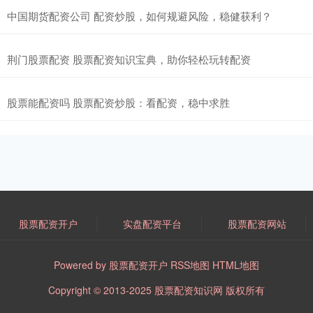
中国期货配资公司 配资炒股，如何规避风险，稳健获利？
荆门股票配资 股票配资知识宝典，助你轻松玩转配资
股票能配资吗 股票配资炒股：看配资，稳中求胜
股票配资开户
实盘配资平台
股票配资网站
Powered by
股票配资开户
RSS地图
HTML地图
Copyright
© 2013-2025
股票配资知识网
版权所有