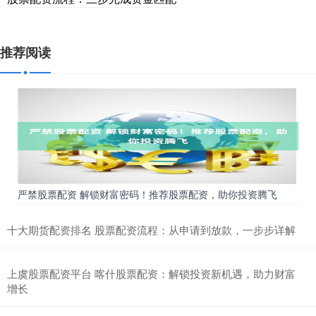
推荐阅读
严禁股票配资 解锁财富密码！推荐股票配资，助你投资腾飞
十大期货配资排名 股票配资流程：从申请到放款，一步步详解
上虞股票配资平台 喀什股票配资：解锁投资新机遇，助力财富
增长