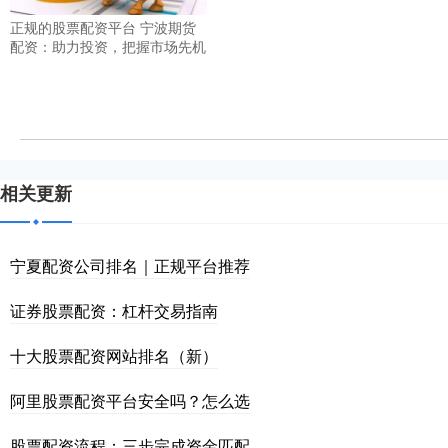
正规的股票配资平台 宁波期货
配资：助力投资，把握市场先机
相关更新
宁夏配资公司排名｜正规平台推荐
证券股票配资：杠杆交易指南
十大股票配资网站排名（新）
阿里股票配资平台安全吗？怎么选
股票配资流程：三步完成资金匹配