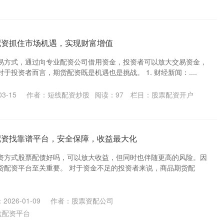
配资抓住市场机遇，实现财富增值
易方式，通过向专业配资公司借用资金，投资者可以放大交易资金，
于投资者而言，期货配资既是机遇也是挑战。 1. 财经新闻：....
3-15
作者：短线配资炒股
阅读：
97
栏目：
股票配资开户
配资找靠谱平台，安全保障，收益最大化
资方式股票配债好吗，可以放大收益，但同时也伴随更高的风险。因
货配资平台至关重要。 对于资金不足的投资者来说，商品期货配
2026-01-09
作者：股票资配公司
盘配资平台