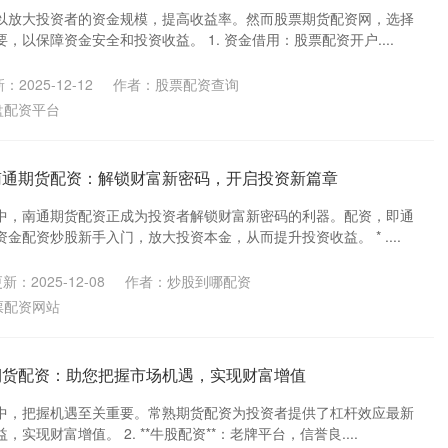
以放大投资者的资金规模，提高收益率。然而股票期货配资网，选择
，以保障资金安全和投资收益。 1. 资金借用：股票配资开户....
：2025-12-12
作者：股票配资查询
盘配资平台
南通期货配资：解锁财富新密码，开启投资新篇章
中，南通期货配资正成为投资者解锁财富新密码的利器。配资，即通
金配资炒股新手入门，放大投资本金，从而提升投资收益。 * ....
新：2025-12-08
作者：炒股到哪配资
票配资网站
期货配资：助您把握市场机遇，实现财富增值
中，把握机遇至关重要。常熟期货配资为投资者提供了杠杆效应最新
实现财富增值。 2. **牛股配资**：老牌平台，信誉良....