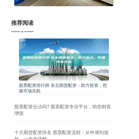
推荐阅读
股票配资排行榜 东北期货配资：助力投资，把
握市场先机
股票配资合法吗? 股票配资专业平台，助您财富
增值
十大期货配资排名 股票配资流程：从申请到放
款，一步步详解