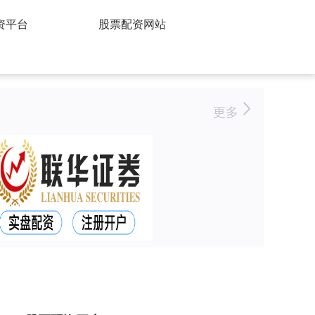
资平台
股票配资网站
更多