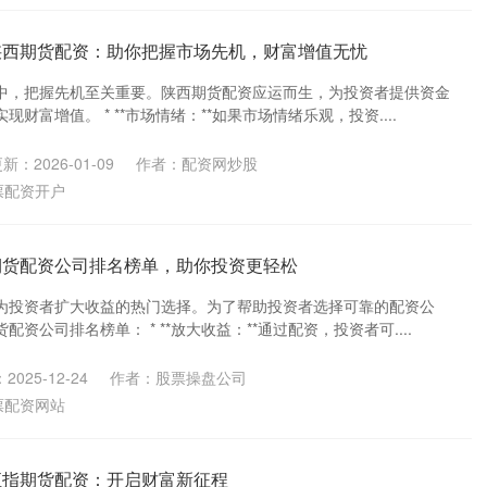
陕西期货配资：助你把握市场先机，财富增值无忧
中，把握先机至关重要。陕西期货配资应运而生，为投资者提供资金
财富增值。 * **市场情绪：**如果市场情绪乐观，投资....
新：2026-01-09
作者：配资网炒股
票配资开户
期货配资公司排名榜单，助你投资更轻松
为投资者扩大收益的热门选择。为了帮助投资者选择可靠的配资公
资公司排名榜单： * **放大收益：**通过配资，投资者可....
2025-12-24
作者：股票操盘公司
票配资网站
恒指期货配资：开启财富新征程