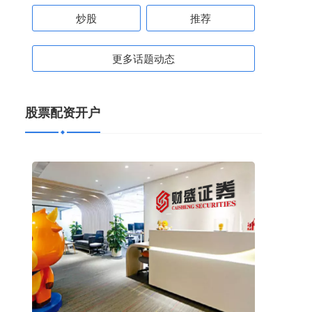
炒股
推荐
更多话题动态
股票配资开户