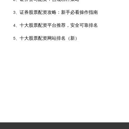
证券股票配资攻略：新手必看操作指南
3、
十大股票配资平台推荐，安全可靠排名
4、
十大股票配资网站排名（新）
5、