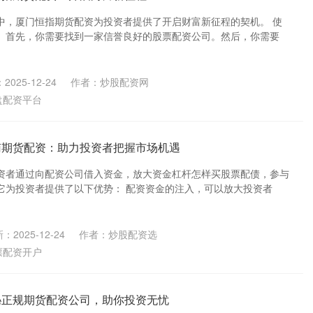
中，厦门恒指期货配资为投资者提供了开启财富新征程的契机。 使
。首先，你需要找到一家信誉良好的股票配资公司。然后，你需要
2025-12-24
作者：炒股配资网
盘配资平台
南期货配资：助力投资者把握市场机遇
资者通过向配资公司借入资金，放大资金杠杆怎样买股票配债，参与
它为投资者提供了以下优势： 配资资金的注入，可以放大投资者
：2025-12-24
作者：炒股配资选
票配资开户
秘正规期货配资公司，助你投资无忧