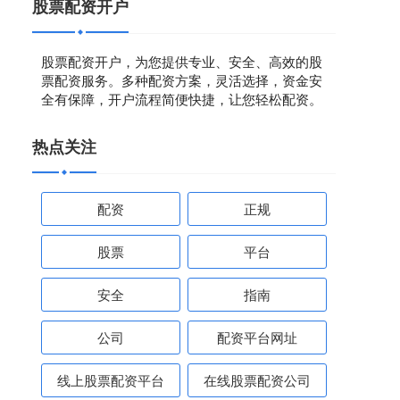
股票配资开户
股票配资开户，为您提供专业、安全、高效的股
票配资服务。多种配资方案，灵活选择，资金安
全有保障，开户流程简便快捷，让您轻松配资。
热点关注
配资
正规
股票
平台
安全
指南
公司
配资平台网址
线上股票配资平台
在线股票配资公司