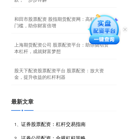
和田市股票配资 股指期货配资网：高杠杆，低
门槛，助你财富倍增
上海期货配资公司 股票配资平台：助你撬动资
本杠杆，成就财富梦想
股天下配资股票配资平台 股票配资：放大资
金，提升收益的杠杆利器
最新文章
证券股票配资：杠杆交易指南
1、
证券公司配资：合规杠杆策略
2、